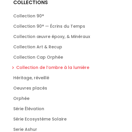
COLLECTIONS
Collection 90°
Collection 90° — Écrins du Temps
Collection œuvre époxy, & Minéraux
Collection Art & Recup
Collection Cap Orphée
Collection de l’ombre à la lumière
Héritage, réveillé
Oeuvres placés
Orphée
Série Élévation
Série Ecosystème Solaire
Serie Ashur