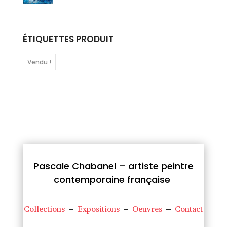
ÉTIQUETTES PRODUIT
Vendu !
Pascale Chabanel – artiste peintre
contemporaine française
Collections
–
Expositions
–
Oeuvres
–
Contact