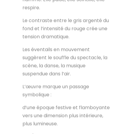
respire.
Le contraste entre le gris argenté du
fond et l’intensité du rouge crée une
tension dramatique.
Les éventails en mouvement
suggèrent le souffle du spectacle, la
scène, la danse, la musique
suspendue dans l’air.
L’œuvre marque un passage
symbolique :
d’une époque festive et flamboyante
vers une dimension plus intérieure,
plus lumineuse.