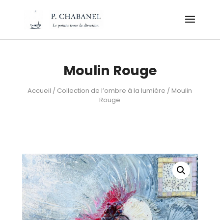
Moulin Rouge
Accueil
/
Collection de l’ombre à la lumière
/ Moulin
Rouge