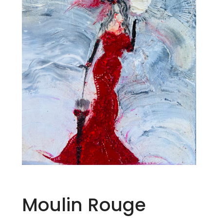
Moulin Rouge