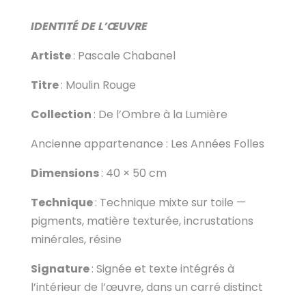
IDENTITÉ DE L’ŒUVRE
Artiste
: Pascale Chabanel
Titre
: Moulin Rouge
Collection
: De l’Ombre à la Lumière
Ancienne appartenance : Les Années Folles
Dimensions
: 40 × 50 cm
Technique
: Technique mixte sur toile —
pigments, matière texturée, incrustations
minérales, résine
Signature
: Signée et texte intégrés à
l’intérieur de l’œuvre, dans un carré distinct