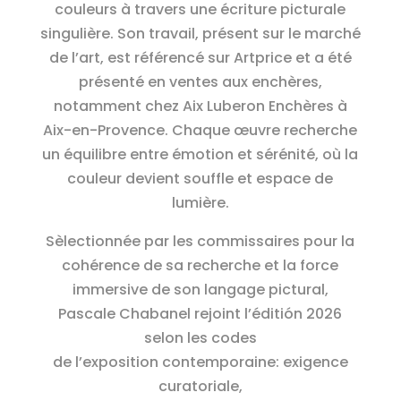
couleurs à travers une écriture picturale
singulière. Son travail, présent sur le marché
de l’art, est référencé sur Artprice et a été
présenté en ventes aux enchères,
notamment chez Aix Luberon Enchères à
Aix-en-Provence. Chaque œuvre recherche
un équilibre entre émotion et sérénité, où la
couleur devient souffle et espace de
lumière.
Sèlectionnée par les commissaires pour la
cohérence de sa recherche et la force
immersive de son langage pictural,
Pascale Chabanel rejoint l’éditión 2026
selon les codes
de l’exposition contemporaine: exigence
curatoriale,