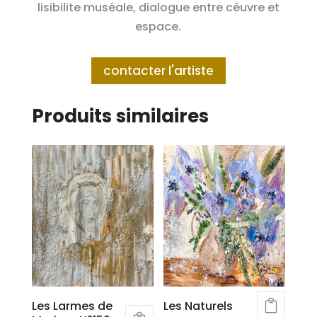
lisibilite muséale, dialogue entre céuvre et
espace.
contacter l'artiste
Produits similaires
Les Larmes de
Les Naturels