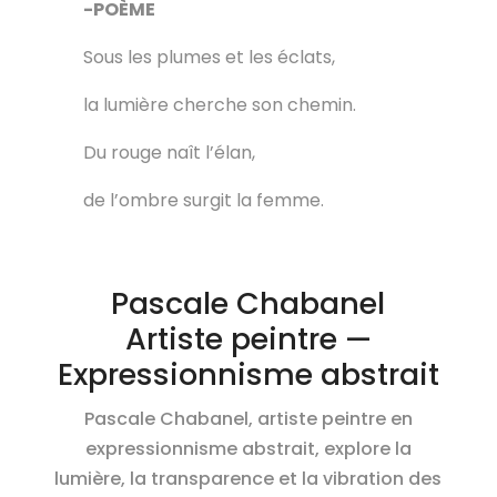
-POÈME
Sous les plumes et les éclats,
la lumière cherche son chemin.
Du rouge naît l’élan,
de l’ombre surgit la femme.
Pascale Chabanel
Artiste peintre —
Expressionnisme abstrait
Pascale Chabanel, artiste peintre en
expressionnisme abstrait, explore la
lumière, la transparence et la vibration des