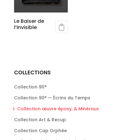
Le Baiser de
l’Invisible
COLLECTIONS
Collection 90°
Collection 90° — Écrins du Temps
Collection œuvre époxy, & Minéraux
Collection Art & Recup
Collection Cap Orphée