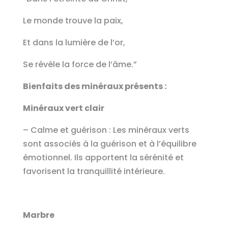
Le monde trouve la paix,
Et dans la lumière de l’or,
Se révèle la force de l’âme.”
Bienfaits des minéraux présents :
Minéraux vert clair
– Calme et guérison : Les minéraux verts
sont associés à la guérison et à l’équilibre
émotionnel. Ils apportent la sérénité et
favorisent la tranquillité intérieure.
Marbre