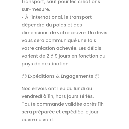
transport, sauf pour les créations
sur-mesure.
• À l’international, le transport
dépendra du poids et des
dimensions de votre œuvre. Un devis
vous sera communiqué une fois
votre création achevée. Les délais
varient de 2 à 9 jours en fonction du
pays de destination.
📦 Expéditions & Engagements 📦
Nos envois ont lieu du lundi au
vendredi à 11h, hors jours fériés.
Toute commande validée après 11h
sera préparée et expédiée le jour
ouvré suivant.