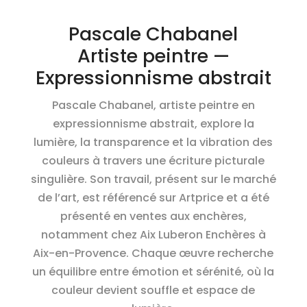
Pascale Chabanel
Artiste peintre —
Expressionnisme abstrait
Pascale Chabanel, artiste peintre en
expressionnisme abstrait, explore la
lumière, la transparence et la vibration des
couleurs à travers une écriture picturale
singulière. Son travail, présent sur le marché
de l’art, est référencé sur Artprice et a été
présenté en ventes aux enchères,
notamment chez Aix Luberon Enchères à
Aix-en-Provence. Chaque œuvre recherche
un équilibre entre émotion et sérénité, où la
couleur devient souffle et espace de