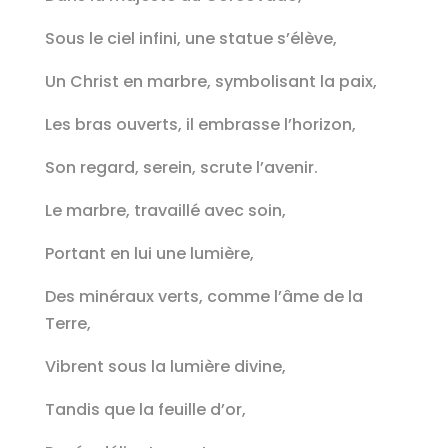
Sous le ciel infini, une statue s’élève,
Un Christ en marbre, symbolisant la paix,
Les bras ouverts, il embrasse l’horizon,
Son regard, serein, scrute l’avenir.
Le marbre, travaillé avec soin,
Portant en lui une lumière,
Des minéraux verts, comme l’âme de la
Terre,
Vibrent sous la lumière divine,
Tandis que la feuille d’or,