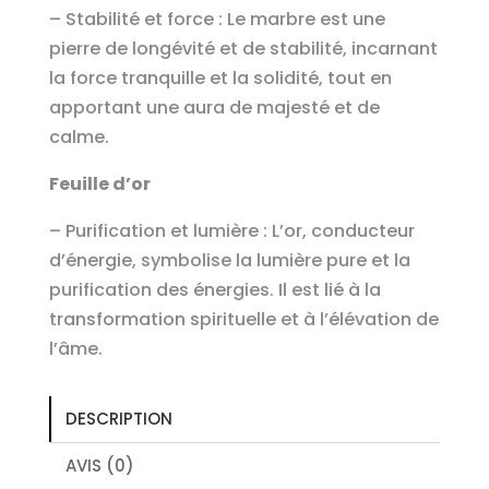
– Stabilité et force : Le marbre est une
pierre de longévité et de stabilité, incarnant
la force tranquille et la solidité, tout en
apportant une aura de majesté et de
calme.
Feuille d’or
– Purification et lumière : L’or, conducteur
d’énergie, symbolise la lumière pure et la
purification des énergies. Il est lié à la
transformation spirituelle et à l’élévation de
l’âme.
DESCRIPTION
AVIS (0)