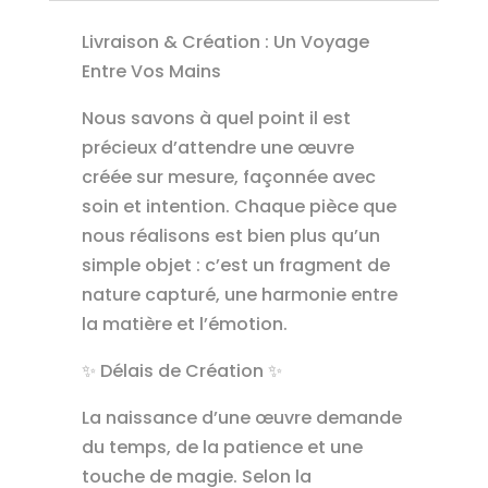
Livraison & Création : Un Voyage
Entre Vos Mains
Nous savons à quel point il est
précieux d’attendre une œuvre
créée sur mesure, façonnée avec
soin et intention. Chaque pièce que
nous réalisons est bien plus qu’un
simple objet : c’est un fragment de
nature capturé, une harmonie entre
la matière et l’émotion.
✨ Délais de Création ✨
La naissance d’une œuvre demande
du temps, de la patience et une
touche de magie. Selon la