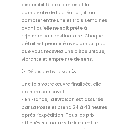
disponibilité des pierres et la
complexité de la création, il faut
compter entre une et trois semaines
avant qu’elle ne soit prête à
rejoindre son destinataire. Chaque
détail est peaufiné avec amour pour
que vous receviez une pièce unique,
vibrante et empreinte de sens.
🚀 Délais de Livraison 🚀
Une fois votre œuvre finalisée, elle
prendra son envol !
• En France, la livraison est assurée
par La Poste et prend 24 à 48 heures
après l’expédition. Tous les prix
affichés sur notre site incluent le