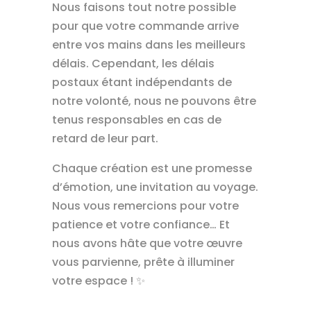
Nous faisons tout notre possible
pour que votre commande arrive
entre vos mains dans les meilleurs
délais. Cependant, les délais
postaux étant indépendants de
notre volonté, nous ne pouvons être
tenus responsables en cas de
retard de leur part.
Chaque création est une promesse
d’émotion, une invitation au voyage.
Nous vous remercions pour votre
patience et votre confiance… Et
nous avons hâte que votre œuvre
vous parvienne, prête à illuminer
votre espace ! ✨