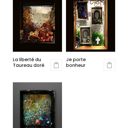
La liberté du
Je porte
Taureau doré
bonheur