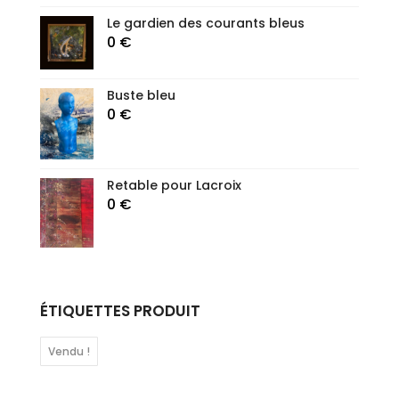
Le gardien des courants bleus
0
€
Buste bleu
0
€
Retable pour Lacroix
0
€
ÉTIQUETTES PRODUIT
Vendu !