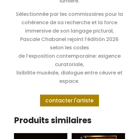
lumière.
Sèlectionnée par les commissaires pour la
cohérence de sa recherche et la force
immersive de son langage pictural,
Pascale Chabanel rejoint l’éditión 2026
selon les codes
de l’exposition contemporaine: exigence
curatoriale,
lisibilite muséale, dialogue entre céuvre et
espace.
contacter l'artiste
Produits similaires