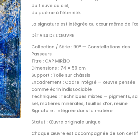
du fleuve au ciel,
du poème à l’éternité.
La signature est intégrée au cœur même de l’œ
DÉTAILS DE L’ŒUVRE
Collection / Série : 90° — Constellations des
Passeurs
Titre : CAP MIRÈIO
Dimensions : 74 × 59 cm
Support : Toile sur châssis
Encadrement : Cadre intégré — œuvre pensée
comme écrin indissociable
Techniques : Techniques mixtes — pigments, sa
sel, matières minérales, feuilles d’or, résine
Signature : Intégrée dans la matière
Statut : Œuvre originale unique
Chaque œuvre est accompagnée de son certif