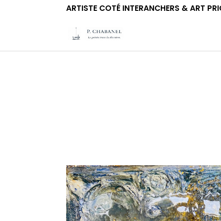
ARTISTE COTÉ INTERANCHERS & ART PRI