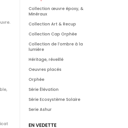
Collection œuvre époxy, &
Minéraux
uvre.
Collection Art & Recup
Collection Cap Orphée
Collection de l’ombre à la
lumière
Héritage, réveillé
Oeuvres placés
Orphée
Série Élévation
ble,
Série Ecosystème Solaire
Serie Ashur
icat
EN VEDETTE