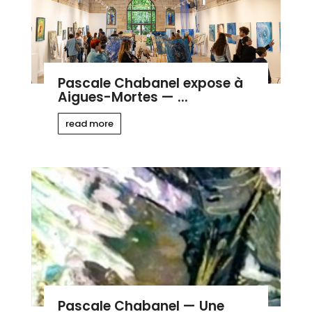
Pascale Chabanel expose à
Aigues-Mortes — ...
read more
Pascale Chabanel — Une