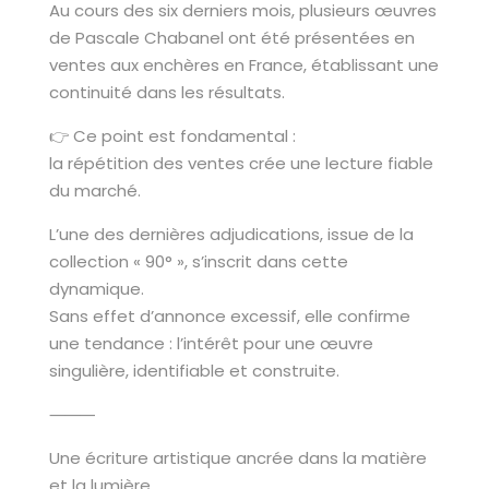
Au cours des six derniers mois, plusieurs œuvres
de Pascale Chabanel ont été présentées en
ventes aux enchères en France, établissant une
continuité dans les résultats.
👉 Ce point est fondamental :
la répétition des ventes crée une lecture fiable
du marché.
L’une des dernières adjudications, issue de la
collection « 90° », s’inscrit dans cette
dynamique.
Sans effet d’annonce excessif, elle confirme
une tendance : l’intérêt pour une œuvre
singulière, identifiable et construite.
⸻
Une écriture artistique ancrée dans la matière
et la lumière