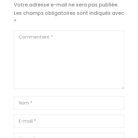
Votre adresse e-mail ne sera pas publiée.
Les champs obligatoires sont indiqués avec
*