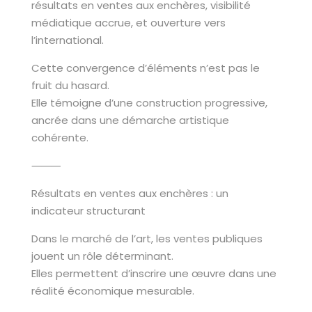
résultats en ventes aux enchères, visibilité
médiatique accrue, et ouverture vers
l’international.
Cette convergence d’éléments n’est pas le
fruit du hasard.
Elle témoigne d’une construction progressive,
ancrée dans une démarche artistique
cohérente.
⸻
Résultats en ventes aux enchères : un
indicateur structurant
Dans le marché de l’art, les ventes publiques
jouent un rôle déterminant.
Elles permettent d’inscrire une œuvre dans une
réalité économique mesurable.