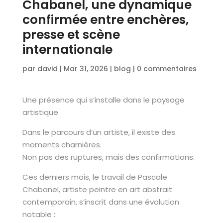
Chabanel, une dynamique
confirmée entre enchères,
presse et scène
internationale
par
david
|
Mar 31, 2026
|
blog
|
0 commentaires
Une présence qui s’installe dans le paysage
artistique
Dans le parcours d’un artiste, il existe des
moments charnières.
Non pas des ruptures, mais des confirmations.
Ces derniers mois, le travail de Pascale
Chabanel, artiste peintre en art abstrait
contemporain, s’inscrit dans une évolution
notable :