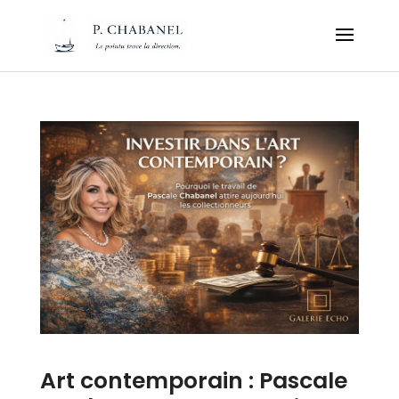
Art contemporain : Pascale