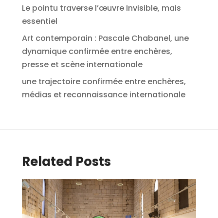
Le pointu traverse l’œuvre Invisible, mais
essentiel
Art contemporain : Pascale Chabanel, une
dynamique confirmée entre enchères,
presse et scène internationale
une trajectoire confirmée entre enchères,
médias et reconnaissance internationale
Related Posts