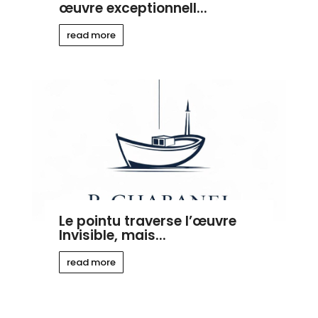
œuvre exceptionnell...
read more
Le pointu traverse l’œuvre
Invisible, mais...
read more