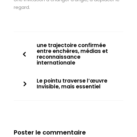
regard.
une trajectoire confirmée
entre enchères, médias et
reconnaissance
internationale
Le pointu traverse l’œuvre
Invisible, mais essentiel
Poster le commentaire