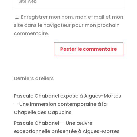
Enregistrer mon nom, mon e-mail et mon
site dans le navigateur pour mon prochain
commentaire.
Derniers ateliers
Pascale Chabanel expose à Aigues-Mortes
— Une immersion contemporaine à la
Chapelle des Capucins
Pascale Chabanel — Une œuvre
exceptionnelle présentée à Aigues-Mortes