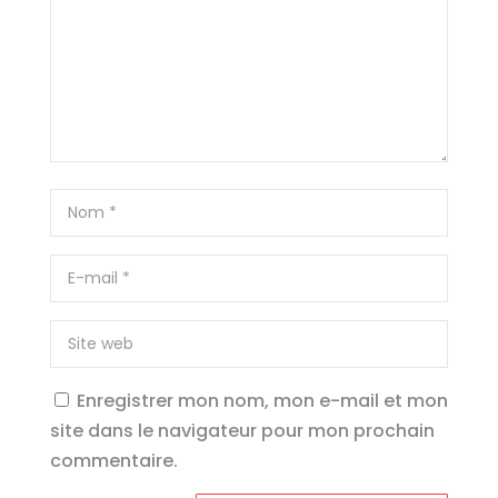
Enregistrer mon nom, mon e-mail et mon
site dans le navigateur pour mon prochain
commentaire.