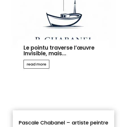
Le pointu traverse l’œuvre
Invisible, mais...
read more
Pascale Chabanel – artiste peintre