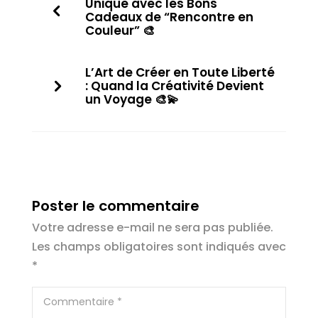
Unique avec les Bons
Cadeaux de “Rencontre en
Couleur” 🎨
L’Art de Créer en Toute Liberté
: Quand la Créativité Devient
un Voyage 🎨💫
Poster le commentaire
Votre adresse e-mail ne sera pas publiée.
Les champs obligatoires sont indiqués avec
*