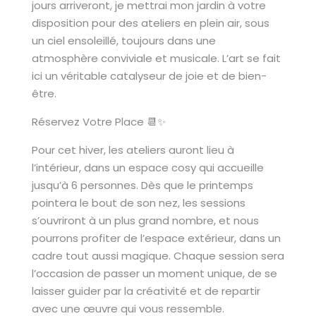
jours arriveront, je mettrai mon jardin à votre
disposition pour des ateliers en plein air, sous
un ciel ensoleillé, toujours dans une
atmosphère conviviale et musicale. L’art se fait
ici un véritable catalyseur de joie et de bien-
être.
Réservez Votre Place 📆✨
Pour cet hiver, les ateliers auront lieu à
l’intérieur, dans un espace cosy qui accueille
jusqu’à 6 personnes. Dès que le printemps
pointera le bout de son nez, les sessions
s’ouvriront à un plus grand nombre, et nous
pourrons profiter de l’espace extérieur, dans un
cadre tout aussi magique. Chaque session sera
l’occasion de passer un moment unique, de se
laisser guider par la créativité et de repartir
avec une œuvre qui vous ressemble.