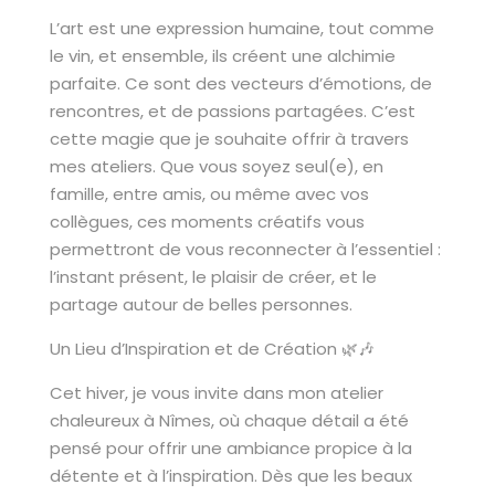
L’art est une expression humaine, tout comme
le vin, et ensemble, ils créent une alchimie
parfaite. Ce sont des vecteurs d’émotions, de
rencontres, et de passions partagées. C’est
cette magie que je souhaite offrir à travers
mes ateliers. Que vous soyez seul(e), en
famille, entre amis, ou même avec vos
collègues, ces moments créatifs vous
permettront de vous reconnecter à l’essentiel :
l’instant présent, le plaisir de créer, et le
partage autour de belles personnes.
Un Lieu d’Inspiration et de Création 🌿🎶
Cet hiver, je vous invite dans mon atelier
chaleureux à Nîmes, où chaque détail a été
pensé pour offrir une ambiance propice à la
détente et à l’inspiration. Dès que les beaux