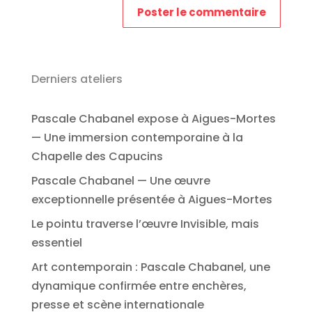
Derniers ateliers
Pascale Chabanel expose à Aigues-Mortes
— Une immersion contemporaine à la
Chapelle des Capucins
Pascale Chabanel — Une œuvre
exceptionnelle présentée à Aigues-Mortes
Le pointu traverse l’œuvre Invisible, mais
essentiel
Art contemporain : Pascale Chabanel, une
dynamique confirmée entre enchères,
presse et scène internationale