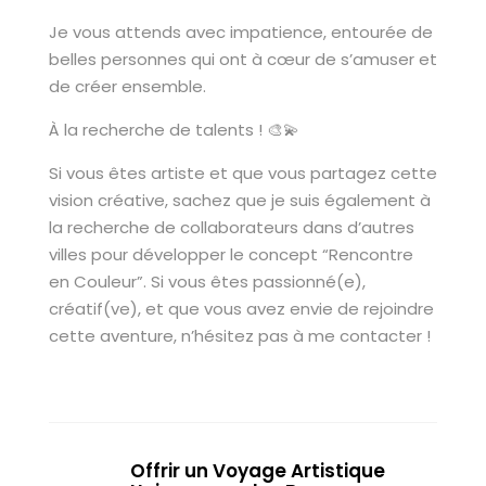
Je vous attends avec impatience, entourée de
belles personnes qui ont à cœur de s’amuser et
de créer ensemble.
À la recherche de talents ! 🎨💫
Si vous êtes artiste et que vous partagez cette
vision créative, sachez que je suis également à
la recherche de collaborateurs dans d’autres
villes pour développer le concept “Rencontre
en Couleur”. Si vous êtes passionné(e),
créatif(ve), et que vous avez envie de rejoindre
cette aventure, n’hésitez pas à me contacter !
Offrir un Voyage Artistique