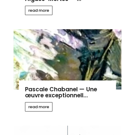
read more
Pascale Chabanel — Une
œuvre exceptionnell...
read more