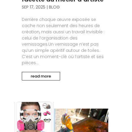
SEP 17, 2025
|
BLOG
Derrière chaque œuvre exposée se
cache non seulement des heures de
création, mais aussi un travail invisible :
celui de l’organisation des
vernissages.Un vernissage n’est pas
qu’un simple apéritif autour de toiles.
C’est un moment-clé où l’artiste et ses
pièces...
read more