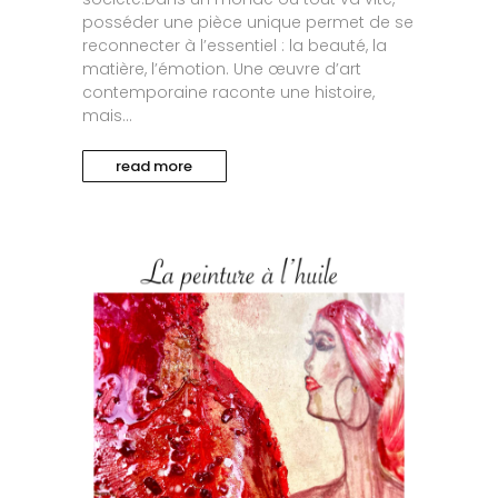
posséder une pièce unique permet de se
reconnecter à l’essentiel : la beauté, la
matière, l’émotion. Une œuvre d’art
contemporaine raconte une histoire,
mais...
read more