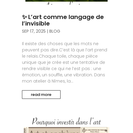
✨ L’art comme langage de
l’invisible
SEP 17, 2025
|
BLOG
Il existe des choses que les mots ne
peuvent pas dire.C’est là que l’art prend
le relais.Chaque toile, chaque pièce
unique que je crée est une tentative de
rendre visible ce qui ne l’est pas : une
émotion, un souffle, une vibration. Dans
mon atelier à Nîmes, la...
read more