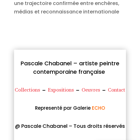
une trajectoire confirmée entre enchères,
médias et reconnaissance internationale
Pascale Chabanel – artiste peintre
contemporaine française
Collections
–
Expositions
–
Oeuvres
–
Contact
Representé par Galerie
ECHO
@ Pascale Chabanel – Tous droits réservés