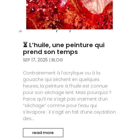
⏳ L’huile, une peinture qui
prend son temps
SEP 17, 2025
|
BLOG
Contrairement à l’acrylique ou à la
gouache qui sèchent en quelques
heures, la peinture à l’huile est connue
pour son séchage lent. Mais pourquoi ?
Parce qu’il ne s’agit pas vraiment d’un
“séchage” comme pour l’eau qui
s’évapore : il s’agit en fait d’une oxydation
des...
read more