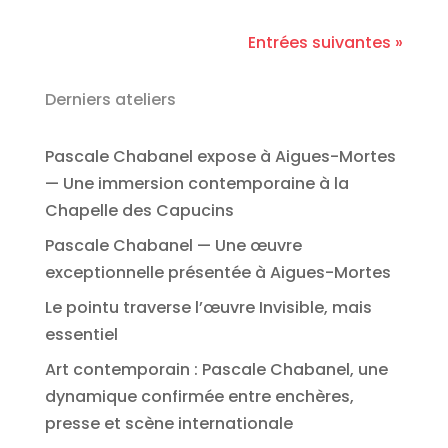
Entrées suivantes »
Derniers ateliers
Pascale Chabanel expose à Aigues-Mortes
— Une immersion contemporaine à la
Chapelle des Capucins
Pascale Chabanel — Une œuvre
exceptionnelle présentée à Aigues-Mortes
Le pointu traverse l’œuvre Invisible, mais
essentiel
Art contemporain : Pascale Chabanel, une
dynamique confirmée entre enchères,
presse et scène internationale