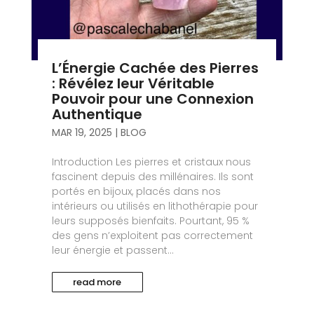
L’Énergie Cachée des Pierres
: Révélez leur Véritable
Pouvoir pour une Connexion
Authentique
MAR 19, 2025
|
BLOG
Introduction Les pierres et cristaux nous
fascinent depuis des millénaires. Ils sont
portés en bijoux, placés dans nos
intérieurs ou utilisés en lithothérapie pour
leurs supposés bienfaits. Pourtant, 95 %
des gens n’exploitent pas correctement
leur énergie et passent...
read more