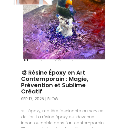
🎨 Résine Époxy en Art
Contemporain : Magie,
Prévention et Sublime
Créatif
SEP 17, 2025
|
BLOG
✨ L’époxy, matière fascinante au service
de l’art La résine époxy est devenue
incontournable dans l’art contemporain.